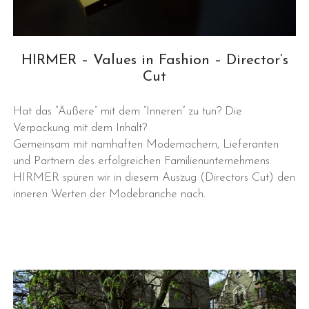
HIRMER – Values in Fashion – Director’s
Cut
Hat das “Äußere” mit dem “Inneren” zu tun? Die
Verpackung mit dem Inhalt?
Gemeinsam mit namhaften Modemachern, Lieferanten
und Partnern des erfolgreichen Familienunternehmens
HIRMER spüren wir in diesem Auszug (Directors Cut) den
inneren Werten der Modebranche nach.