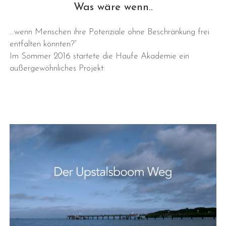
Was wäre wenn..
…wenn Menschen ihre Potenziale ohne Beschränkung frei
entfalten könnten?“
Im Sommer 2016 startete die Haufe Akademie ein
außergewöhnliches Projekt: