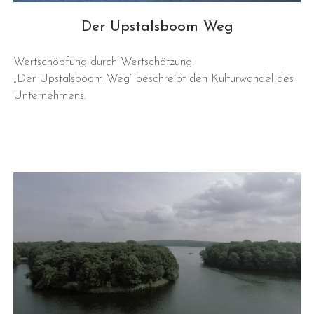
Der Upstalsboom Weg
Wertschöpfung durch Wertschätzung.
„Der Upstalsboom Weg“ beschreibt den Kulturwandel des
Unternehmens.