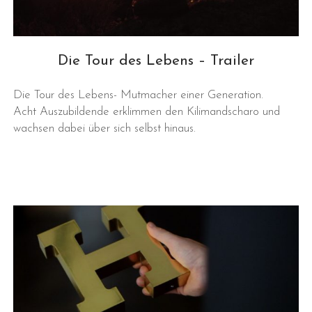
Die Tour des Lebens – Trailer
Die Tour des Lebens- Mutmacher einer Generation.
Acht Auszubildende erklimmen den Kilimandscharo und
wachsen dabei über sich selbst hinaus.