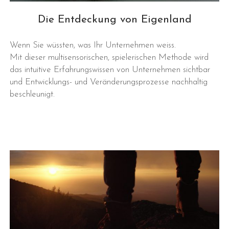
Die Entdeckung von Eigenland
Wenn Sie wüssten, was Ihr Unternehmen weiss.
Mit dieser multisensorischen, spielerischen Methode wird
das intuitive Erfahrungswissen von Unternehmen sichtbar
und Entwicklungs- und Veränderungsprozesse nachhaltig
beschleunigt.