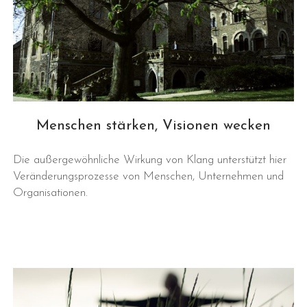
Menschen stärken, Visionen wecken
Die außergewöhnliche Wirkung von Klang unterstützt hier
Veränderungsprozesse von Menschen, Unternehmen und
Organisationen.